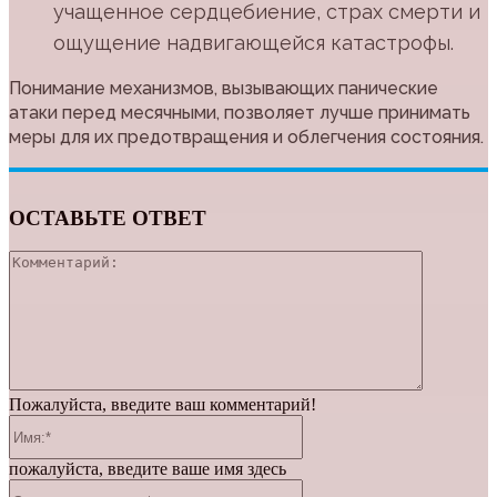
учащенное сердцебиение, страх смерти и
ощущение надвигающейся катастрофы.
Понимание механизмов, вызывающих панические
атаки перед месячными, позволяет лучше принимать
меры для их предотвращения и облегчения состояния.
ОСТАВЬТЕ ОТВЕТ
Коммента
Пожалуйста, введите ваш комментарий!
Имя:*
пожалуйста, введите ваше имя здесь
Электронная