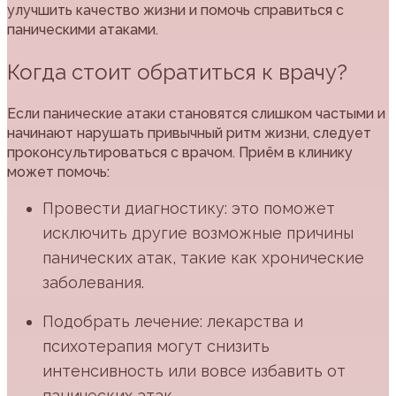
улучшить качество жизни и помочь справиться с
паническими атаками.
Когда стоит обратиться к врачу?
Если панические атаки становятся слишком частыми и
начинают нарушать привычный ритм жизни, следует
проконсультироваться с врачом. Приём в клинику
может помочь:
Провести диагностику: это поможет
исключить другие возможные причины
панических атак, такие как хронические
заболевания.
Подобрать лечение: лекарства и
психотерапия могут снизить
интенсивность или вовсе избавить от
панических атак.