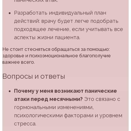
Разработать индивидуальный план
действий: врачу будет легче подобрать
подходящее лечение, если учитывать все
аспекты жизни пациента.
Не стоит стесняться обращаться за помощью:
здоровье и психоэмоциональное благополучие
важнее всего.
Вопросы и ответы
Почему у меня возникают панические
атаки перед месячными?
Это связано с
гормональными изменениями,
психологическими факторами и уровнем
стресса.