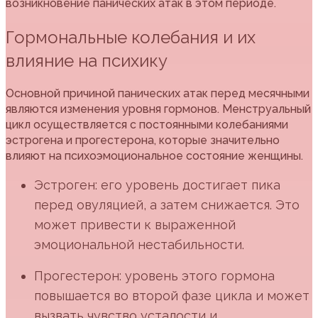
возникновение панических атак в этом периоде.
Гормональные колебания и их
влияние на психику
Основной причиной панических атак перед месячными
являются изменения уровня гормонов. Менструальный
цикл осуществляется с постоянными колебаниями
эстрогена и прогестерона, которые значительно
влияют на психоэмоциональное состояние женщины.
Эстроген: его уровень достигает пика
перед овуляцией, а затем снижается. Это
может привести к выраженной
эмоциональной нестабильности.
Прогестерон: уровень этого гормона
повышается во второй фазе цикла и может
вызвать чувство усталости и