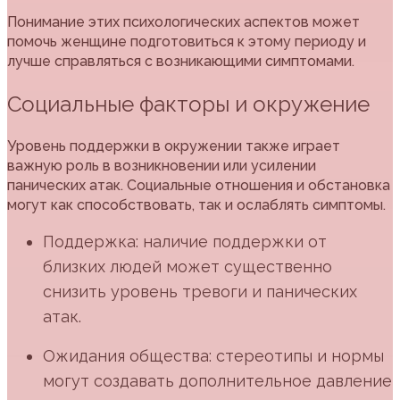
Понимание этих психологических аспектов может
помочь женщине подготовиться к этому периоду и
лучше справляться с возникающими симптомами.
Социальные факторы и окружение
Уровень поддержки в окружении также играет
важную роль в возникновении или усилении
панических атак. Социальные отношения и обстановка
могут как способствовать, так и ослаблять симптомы.
Поддержка: наличие поддержки от
близких людей может существенно
снизить уровень тревоги и панических
атак.
Ожидания общества: стереотипы и нормы
могут создавать дополнительное давление