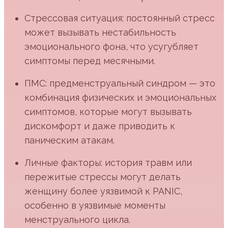
Стрессовая ситуация: постоянный стресс
может вызывать нестабильность
эмоционального фона, что усугубляет
симптомы перед месячными.
ПМС: предменструальный синдром — это
комбинация физических и эмоциональных
симптомов, которые могут вызывать
дискомфорт и даже приводить к
паническим атакам.
Личные факторы: история травм или
пережитые стрессы могут делать
женщину более уязвимой к PANIC,
особенно в уязвимые моменты
менструального цикла.