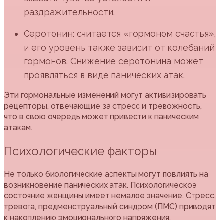
раздражительности.
Серотонин: считается «гормоном счастья»,
и его уровень также зависит от колебаний
гормонов. Снижение серотонина может
проявляться в виде панических атак.
Эти гормональные изменений могут активизировать
рецепторы, отвечающие за стресс и тревожность,
что в свою очередь может привести к паническим
атакам.
Психологические факторы
Не только биологические аспекты могут повлиять на
возникновение панических атак. Психологическое
состояние женщины имеет немалое значение. Стресс,
тревога, предменструальный синдром (ПМС) приводят
к накоплению эмоционального напряжения.