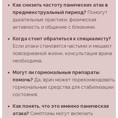
Как снизить частоту панических атак в
предменструальный период?
Помогут
дыхательные практики, физическая
активность и общение с близкими.
Когда стоит обратиться к специалисту?
Если атаки становятся частыми и мешают
повседневной жизни, консультация врача
необходима.
Могут ли гормональные препараты
помочь?
Да, врач может порекомендовать
гормональные средства для стабилизации
состояния.
Как понять, что это именно паническая
атака?
Симптомы могут включать