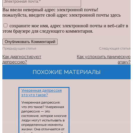
почта:*
Вы ввели неверный адрес электронной почты!
пожалуйста, введите свой адрес электронной почты здесь
сохраните мое имя, адрес электронной почты и веб-сайт в
этом браузере для следующего комментария.
Предыдущая статья
Следующая статья
Как диагностируют
Как успокоить паническую
депрессию?
атаку?
ПОХОЖИЕ МАТЕРИАЛЫ
Умеренная депрессия
это что такое?
Умеренная депрессия:
что это такое? Умеренная
депрессия — это
состояние, которое многие
люди могут испытывать в
определенные моменты
жизни. Она отличается от