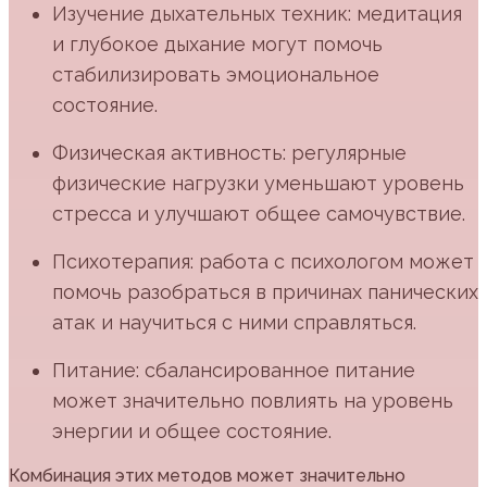
Изучение дыхательных техник: медитация
и глубокое дыхание могут помочь
стабилизировать эмоциональное
состояние.
Физическая активность: регулярные
физические нагрузки уменьшают уровень
стресса и улучшают общее самочувствие.
Психотерапия: работа с психологом может
помочь разобраться в причинах панических
атак и научиться с ними справляться.
Питание: сбалансированное питание
может значительно повлиять на уровень
энергии и общее состояние.
Комбинация этих методов может значительно