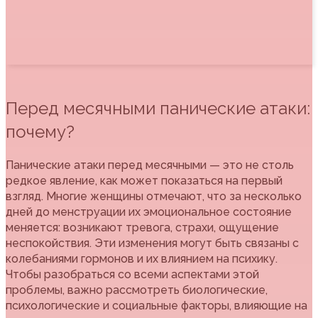
Перед месячными панические атаки:
почему?
Панические атаки перед месячными — это не столь
редкое явление, как может показаться на первый
взгляд. Многие женщины отмечают, что за несколько
дней до менструации их эмоциональное состояние
меняется: возникают тревога, страхи, ощущение
неспокойствия. Эти изменения могут быть связаны с
колебаниями гормонов и их влиянием на психику.
Чтобы разобраться со всеми аспектами этой
проблемы, важно рассмотреть биологические,
психологические и социальные факторы, влияющие на