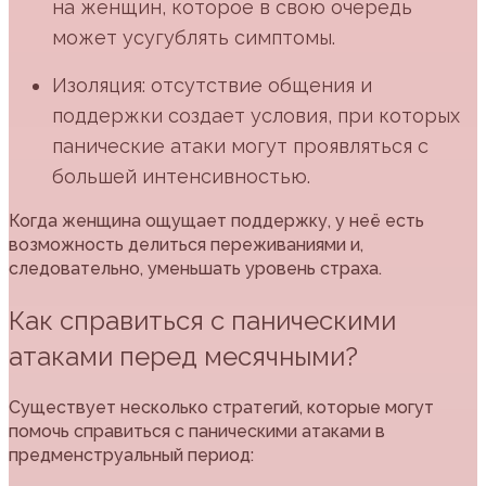
на женщин, которое в свою очередь
может усугублять симптомы.
Изоляция: отсутствие общения и
поддержки создает условия, при которых
панические атаки могут проявляться с
большей интенсивностью.
Когда женщина ощущает поддержку, у неё есть
возможность делиться переживаниями и,
следовательно, уменьшать уровень страха.
Как справиться с паническими
атаками перед месячными?
Существует несколько стратегий, которые могут
помочь справиться с паническими атаками в
предменструальный период: