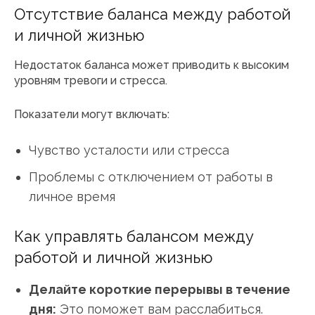
Отсутствие баланса между работой
и личной жизнью
Недостаток баланса может приводить к высоким
уровням тревоги и стресса.
Показатели могут включать:
Чувство усталости или стресса
Проблемы с отключением от работы в
личное время
Как управлять балансом между
работой и личной жизнью
Делайте короткие перерывы в течение
дня:
Это поможет вам расслабиться.