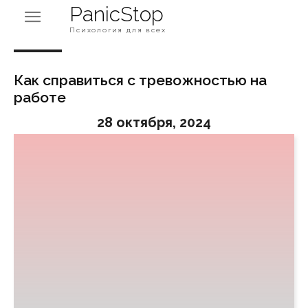
PanicStop
Психология для всех
Как справиться с тревожностью на
работе
28 октября, 2024