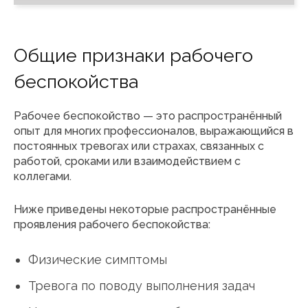
Общие признаки рабочего
беспокойства
Рабочее беспокойство — это распространённый
опыт для многих профессионалов, выражающийся в
постоянных тревогах или страхах, связанных с
работой, сроками или взаимодействием с
коллегами.
Ниже приведены некоторые распространённые
проявления рабочего беспокойства:
Физические симптомы
Тревога по поводу выполнения задач