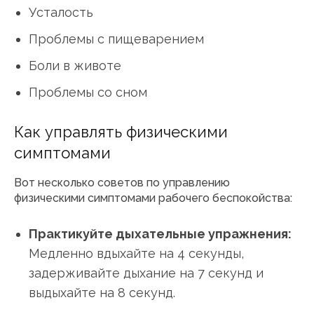
Усталость
Проблемы с пищеварением
Боли в животе
Проблемы со сном
Как управлять физическими
симптомами
Вот несколько советов по управлению
физическими симптомами рабочего беспокойства:
Практикуйте дыхательные упражнения:
Медленно вдыхайте на 4 секунды,
задерживайте дыхание на 7 секунд и
выдыхайте на 8 секунд.