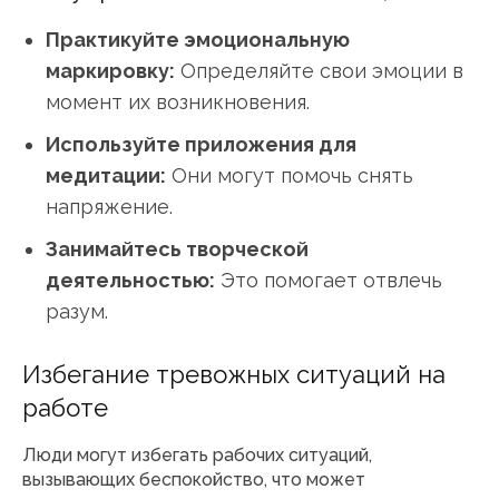
Практикуйте эмоциональную
маркировку:
Определяйте свои эмоции в
момент их возникновения.
Используйте приложения для
медитации:
Они могут помочь снять
напряжение.
Занимайтесь творческой
деятельностью:
Это помогает отвлечь
разум.
Избегание тревожных ситуаций на
работе
Люди могут избегать рабочих ситуаций,
вызывающих беспокойство, что может