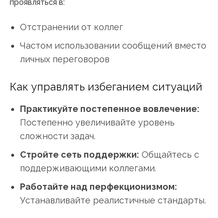
проявляться в:
Отстранении от коллег
Частом использовании сообщений вместо
личных переговоров
Как управлять избеганием ситуаций
Практикуйте постепенное вовлечение:
Постепенно увеличивайте уровень
сложности задач.
Стройте сеть поддержки:
Общайтесь с
поддерживающими коллегами.
Работайте над перфекционизмом:
Устанавливайте реалистичные стандарты.