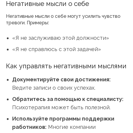
Негативные мысли о себе
Негативные мысли о себе могут усилить чувство
тревоги. Примеры:
«Я не заслуживаю этой должности»
«Я не справлюсь с этой задачей»
Как управлять негативными мыслями
Документируйте свои достижения:
Ведите записи о своих успехах.
Обратитесь за помощью к специалисту:
Психотерапия может быть полезной.
Используйте программы поддержки
работников:
Многие компании