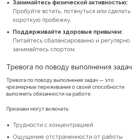
Занимайтесь физической активностью:
Пробуйте встать, потянуться или сделать
короткую пробежку.
Поддерживайте здоровые привычки:
Питайтесь сбалансированно и регулярно
занимайтесь спортом.
Тревога по поводу выполнения задач
Тревога по поводу выполнения задач — это
чрезмерные переживания о своей способности
выполнять обязанности на работе.
Признаки могут включать:
Трудности с концентрацией
Ощущение отстраненности от работы