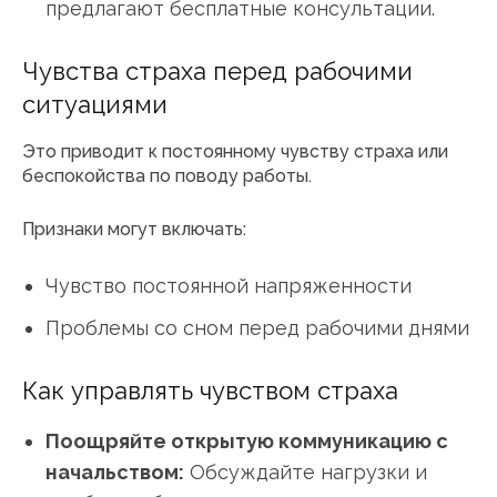
предлагают бесплатные консультации.
Чувства страха перед рабочими
ситуациями
Это приводит к постоянному чувству страха или
беспокойства по поводу работы.
Признаки могут включать:
Чувство постоянной напряженности
Проблемы со сном перед рабочими днями
Как управлять чувством страха
Поощряйте открытую коммуникацию с
начальством:
Обсуждайте нагрузки и