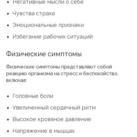
Негативные мысли о себе
Чувства страха
Эмоциональные признаки
Избегание рабочих ситуаций
Физические симптомы
Физические симптомы представляют собой
реакцию организма на стресс и беспокойство,
включая:
Головные боли
Увеличенный сердечный ритм
Высокое кровяное давление
Напряжение в мышцах