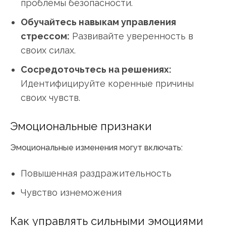
проблемы безопасности.
Обучайтесь навыкам управления
стрессом:
Развивайте уверенность в
своих силах.
Сосредоточьтесь на решениях:
Идентифицируйте коренные причины
своих чувств.
Эмоциональные признаки
Эмоциональные изменения могут включать:
Повышенная раздражительность
Чувство изнеможения
Как управлять сильными эмоциями