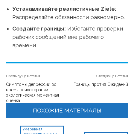
Устанавливайте реалистичные Ziele:
Распределяйте обязанности равномерно.
Создайте границы:
Избегайте проверки
рабочих сообщений вне рабочего
времени.
Предыдущая статья
Следующая статья
Симптомы депрессии во
Границы против Ожиданий
время психотерапии:
экологическая моментная
оценка
ПОХОЖИЕ МАТЕРИАЛЫ
Умеренная
депрессия это что