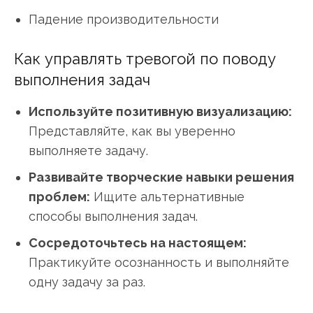
Падение производительности
Как управлять тревогой по поводу
выполнения задач
Используйте позитивную визуализацию:
Представляйте, как вы уверенно
выполняете задачу.
Развивайте творческие навыки решения
проблем:
Ищите альтернативные
способы выполнения задач.
Сосредоточьтесь на настоящем:
Практикуйте осознанность и выполняйте
одну задачу за раз.