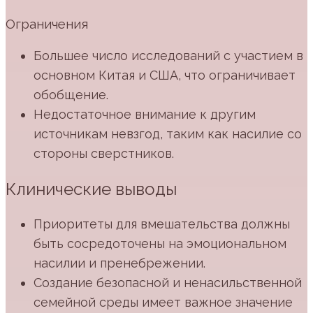
Ограничения
Большее число исследований с участием в
основном Китая и США, что ограничивает
обобщение.
Недостаточное внимание к другим
источникам невзгод, таким как насилие со
стороны сверстников.
Клинические выводы
Приоритеты для вмешательства должны
быть сосредоточены на эмоциональном
насилии и пренебрежении.
Создание безопасной и ненасильственной
семейной среды имеет важное значение