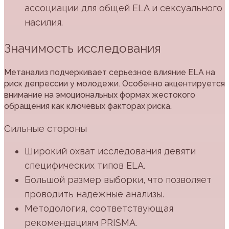
ассоциации для общей ELA и сексуального
насилия.
Значимость исследования
Метанализ подчеркивает серьезное влияние ELA на
риск депрессии у молодежи. Особенно акцентируется
внимание на эмоциональных формах жестокого
обращения как ключевых факторах риска.
Сильные стороны
Широкий охват исследования девяти
специфических типов ELA.
Большой размер выборки, что позволяет
проводить надежные анализы.
Методология, соответствующая
рекомендациям PRISMA.