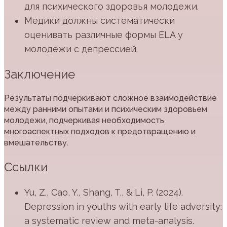
для психического здоровья молодежи.
Медики должны систематически
оценивать различные формы ELA у
молодежи с депрессией.
Заключение
Результаты подчеркивают сложное взаимодействие
между ранними опытами и психическим здоровьем
молодежи, подчеркивая необходимость
многоаспектных подходов к предотвращению и
вмешательству.
Ссылки
Yu, Z., Cao, Y., Shang, T., & Li, P. (2024).
Depression in youths with early life adversity:
a systematic review and meta-analysis.