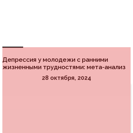
PanicStop
Психология для всех
Депрессия у молодежи с ранними
жизненными трудностями: мета-анализ
28 октября, 2024