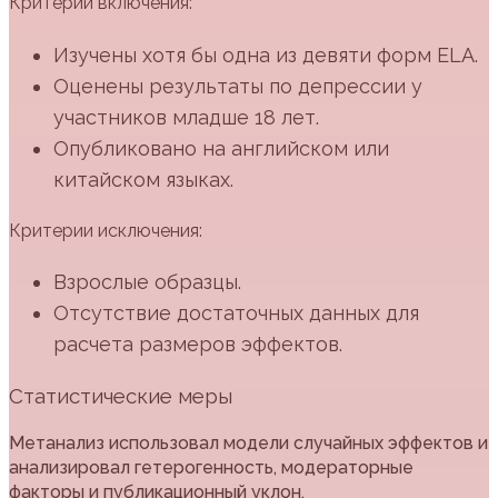
Критерии включения:
Изучены хотя бы одна из девяти форм ELA.
Оценены результаты по депрессии у
участников младше 18 лет.
Опубликовано на английском или
китайском языках.
Критерии исключения:
Взрослые образцы.
Отсутствие достаточных данных для
расчета размеров эффектов.
Статистические меры
Метанализ использовал модели случайных эффектов и
анализировал гетерогенность, модераторные
факторы и публикационный уклон.