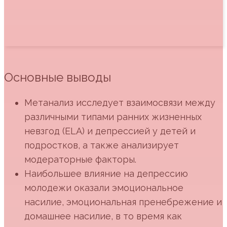
Основные выводы
Метанализ исследует взаимосвязи между
различными типами ранних жизненных
невзгод (ELA) и депрессией у детей и
подростков, а также анализирует
модераторные факторы.
Наибольшее влияние на депрессию
молодежи оказали эмоциональное
насилие, эмоциональная пренебрежение и
домашнее насилие, в то время как