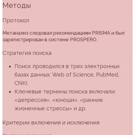
Методы
Протокол
Метанализ следовал рекомендациям PRISMA и был
зарегистрирован в системе PROSPERO.
Стратегия поиска
Поиск проводился в трех электронных
базах данных: Web of Science, PubMed,
CNKI.
Ключевые термины поиска включали:
«депрессия», «юноши», «ранние
жизненные стрессы» и др.
Критерии включения и исключения