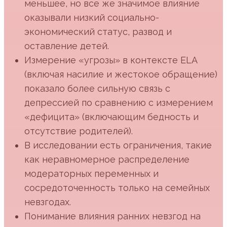
меньшее, но все же значимое влияние
оказывали низкий социально-
экономический статус, развод и
оставление детей.
Измерение «угрозы» в контексте ELA
(включая насилие и жестокое обращение)
показало более сильную связь с
депрессией по сравнению с измерением
«дефицита» (включающим бедность и
отсутствие родителей).
В исследовании есть ограничения, такие
как неравномерное распределение
модераторных переменных и
сосредоточенность только на семейных
невзгодах.
Понимание влияния ранних невзгод на