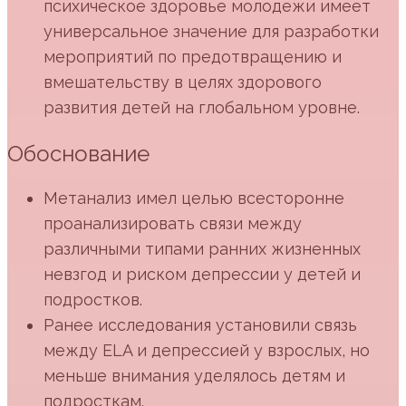
психическое здоровье молодежи имеет
универсальное значение для разработки
мероприятий по предотвращению и
вмешательству в целях здорового
развития детей на глобальном уровне.
Обоснование
Метанализ имел целью всесторонне
проанализировать связи между
различными типами ранних жизненных
невзгод и риском депрессии у детей и
подростков.
Ранее исследования установили связь
между ELA и депрессией у взрослых, но
меньше внимания уделялось детям и
подросткам.