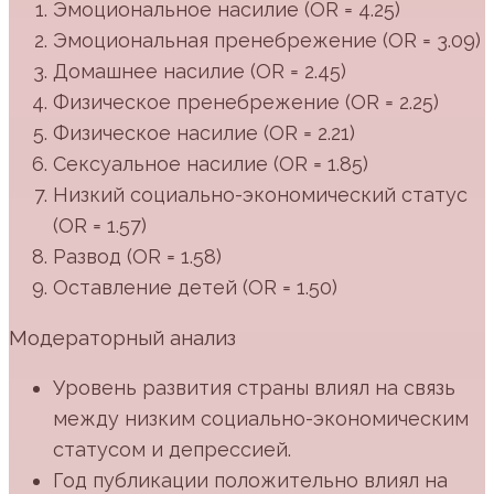
Эмоциональное насилие (OR = 4.25)
Эмоциональная пренебрежение (OR = 3.09)
Домашнее насилие (OR = 2.45)
Физическое пренебрежение (OR = 2.25)
Физическое насилие (OR = 2.21)
Сексуальное насилие (OR = 1.85)
Низкий социально-экономический статус
(OR = 1.57)
Развод (OR = 1.58)
Оставление детей (OR = 1.50)
Модераторный анализ
Уровень развития страны влиял на связь
между низким социально-экономическим
статусом и депрессией.
Год публикации положительно влиял на