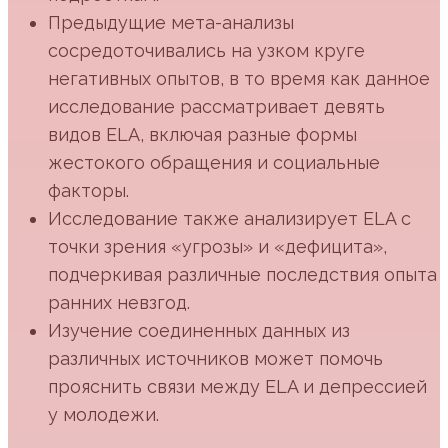
Предыдущие мета-анализы
сосредоточивались на узком круге
негативных опытов, в то время как данное
исследование рассматривает девять
видов ELA, включая разные формы
жестокого обращения и социальные
факторы.
Исследование также анализирует ELA с
точки зрения «угрозы» и «дефицита»,
подчеркивая различные последствия опыта
ранних невзгод.
Изучение соединенных данных из
различных источников может помочь
прояснить связи между ELA и депрессией
у молодежи.