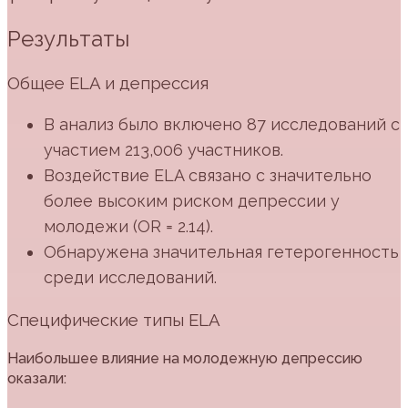
Результаты
Общее ELA и депрессия
В анализ было включено 87 исследований с
участием 213,006 участников.
Воздействие ELA связано с значительно
более высоким риском депрессии у
молодежи (OR = 2.14).
Обнаружена значительная гетерогенность
среди исследований.
Специфические типы ELA
Наибольшее влияние на молодежную депрессию
оказали: