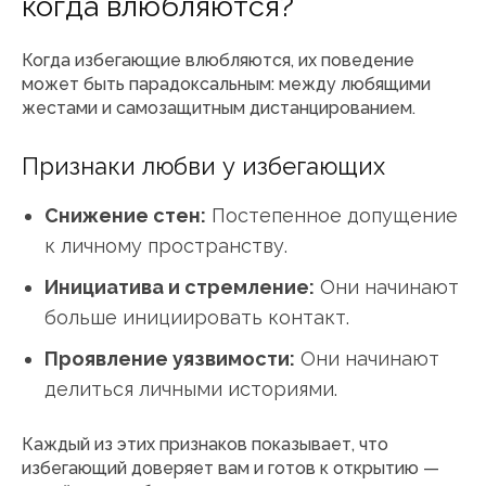
когда влюбляются?
Когда избегающие влюбляются, их поведение
может быть парадоксальным: между любящими
жестами и самозащитным дистанцированием.
Признаки любви у избегающих
Снижение стен:
Постепенное допущение
к личному пространству.
Инициатива и стремление:
Они начинают
больше инициировать контакт.
Проявление уязвимости:
Они начинают
делиться личными историями.
Каждый из этих признаков показывает, что
избегающий доверяет вам и готов к открытию —