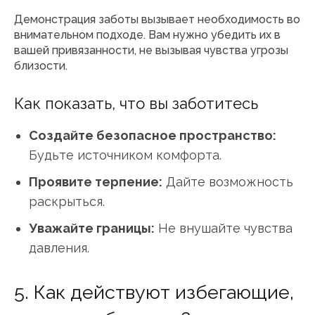
Демонстрация заботы вызывает необходимость во
внимательном подходе. Вам нужно убедить их в
вашей привязанности, не вызывая чувства угрозы
близости.
Как показать, что вы заботитесь
Создайте безопасное пространство:
Будьте источником комфорта.
Проявите терпение:
Дайте возможность
раскрыться.
Уважайте границы:
Не внушайте чувства
давления.
5. Как действуют избегающие,