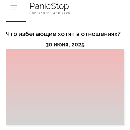
PanicStop
Психология для всех
Что избегающие хотят в отношениях?
30 июня, 2025