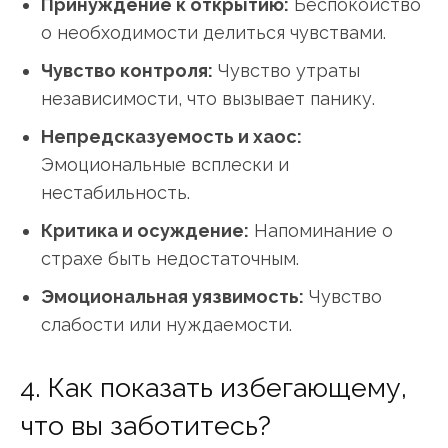
Принуждение к открытию:
Беспокойство
о необходимости делиться чувствами.
Чувство контроля:
Чувство утраты
независимости, что вызывает панику.
Непредсказуемость и хаос:
Эмоциональные всплески и
нестабильность.
Критика и осуждение:
Напоминание о
страхе быть недостаточным.
Эмоциональная уязвимость:
Чувство
слабости или нуждаемости.
4. Как показать избегающему,
что вы заботитесь?