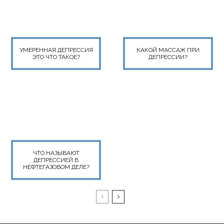
УМЕРЕННАЯ ДЕПРЕССИЯ
КАКОЙ МАССАЖ ПРИ
ЭТО ЧТО ТАКОЕ?
ДЕПРЕССИИ?
ЧТО НАЗЫВАЮТ
ДЕПРЕССИЕЙ В
НЕФТЕГАЗОВОМ ДЕЛЕ?