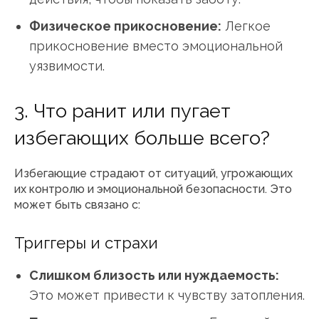
Физическое прикосновение:
Легкое
прикосновение вместо эмоциональной
уязвимости.
3. Что ранит или пугает
избегающих больше всего?
Избегающие страдают от ситуаций, угрожающих
их контролю и эмоциональной безопасности. Это
может быть связано с:
Триггеры и страхи
Слишком близость или нуждаемость:
Это может привести к чувству затопления.