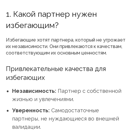
1. Какой партнер нужен
избегающим?
Избегающие хотят партнера, который не угрожает
их независимости. Они привлекаются к качествам,
соответствующим их основным ценностям.
Привлекательные качества для
избегающих
Независимость:
Партнер с собственной
жизнью и увлечениями.
Уверенность:
Самодостаточные
партнеры, не нуждающиеся во внешней
валидации.