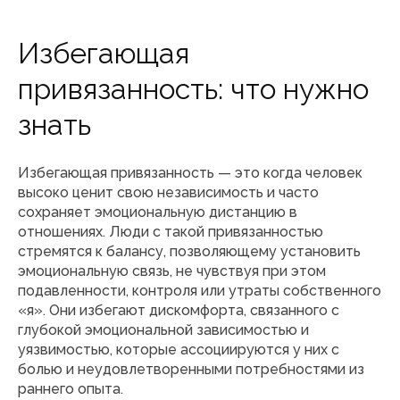
Избегающая
привязанность: что нужно
знать
Избегающая привязанность — это когда человек
высоко ценит свою независимость и часто
сохраняет эмоциональную дистанцию в
отношениях. Люди с такой привязанностью
стремятся к балансу, позволяющему установить
эмоциональную связь, не чувствуя при этом
подавленности, контроля или утраты собственного
«я». Они избегают дискомфорта, связанного с
глубокой эмоциональной зависимостью и
уязвимостью, которые ассоциируются у них с
болью и неудовлетворенными потребностями из
раннего опыта.