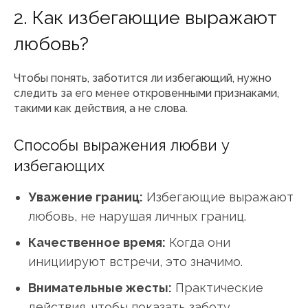
2. Как избегающие выражают
любовь?
Чтобы понять, заботится ли избегающий, нужно
следить за его менее откровенными признаками,
такими как действия, а не слова.
Способы выражения любви у
избегающих
Уважение границ:
Избегающие выражают
любовь, не нарушая личных границ.
Качественное время:
Когда они
инициируют встречи, это значимо.
Внимательные жесты:
Практические
действия, чтобы показать заботу.