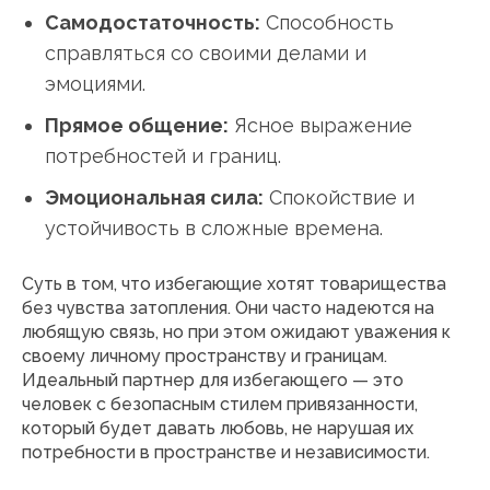
Самодостаточность:
Способность
справляться со своими делами и
эмоциями.
Прямое общение:
Ясное выражение
потребностей и границ.
Эмоциональная сила:
Спокойствие и
устойчивость в сложные времена.
Суть в том, что избегающие хотят товарищества
без чувства затопления. Они часто надеются на
любящую связь, но при этом ожидают уважения к
своему личному пространству и границам.
Идеальный партнер для избегающего — это
человек с безопасным стилем привязанности,
который будет давать любовь, не нарушая их
потребности в пространстве и независимости.