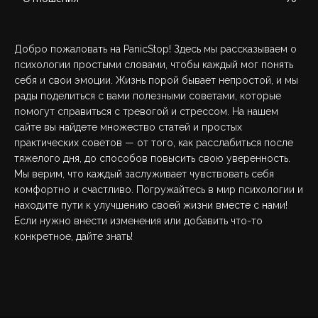
Добро пожаловать на PanicStop! Здесь мы рассказываем о
психологии простыми словами, чтобы каждый мог понять
себя и свои эмоции. Жизнь порой бывает непростой, и мы
рады поделиться с вами полезными советами, которые
помогут справиться с тревогой и стрессом. На нашем
сайте вы найдете множество статей и простых
практических советов — от того, как расслабиться после
тяжелого дня, до способов повысить свою уверенность.
Мы верим, что каждый заслуживает чувствовать себя
комфортно и счастливо. Погружайтесь в мир психологии и
находите пути к улучшению своей жизни вместе с нами!
Если нужно внести изменения или добавить что-то
конкретное, дайте знать!