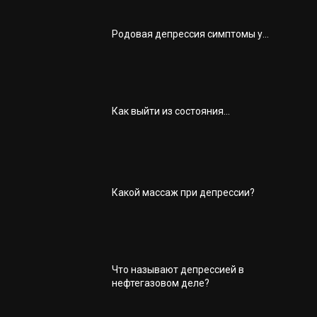
Родовая депрессия симптомы у...
Как выйти из состояния...
Какой массаж при депрессии?
Что называют депрессией в
нефтегазовом деле?