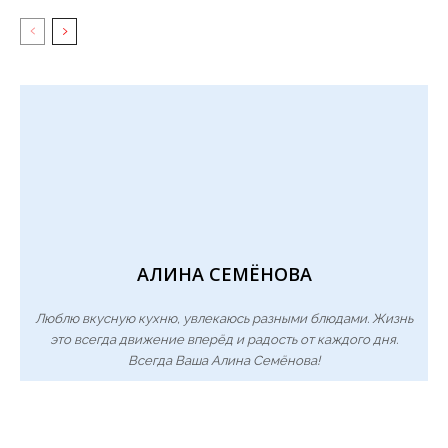
АЛИНА СЕМЁНОВА
Люблю вкусную кухню, увлекаюсь разными блюдами. Жизнь
это всегда движение вперёд и радость от каждого дня.
Всегда Ваша Алина Семёнова!